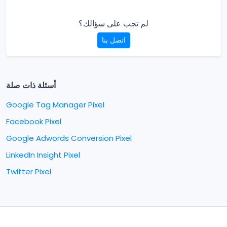
لم تجب على سؤالك؟
اتصل بنا
أسئلة ذات صلة
Google Tag Manager Pixel
Facebook Pixel
Google Adwords Conversion Pixel
LinkedIn Insight Pixel
Twitter Pixel