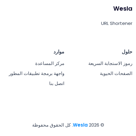
Wesla
URL Shortener
حلول
موارد
رموز الاستجابة السريعة
مركز المساعدة
الصفحات الحيوية
واجهة برمجة تطبيقات المطور
اتصل بنا
© 2026
Wesla
. كل الحقوق محفوظة