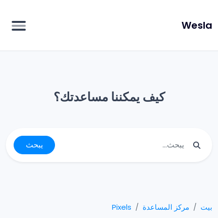
Wesla
كيف يمكننا مساعدتك؟
يبحث
بيت
مركز المساعدة
Pixels